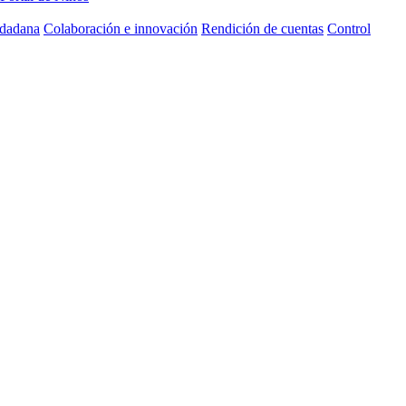
udadana
Colaboración e innovación
Rendición de cuentas
Control