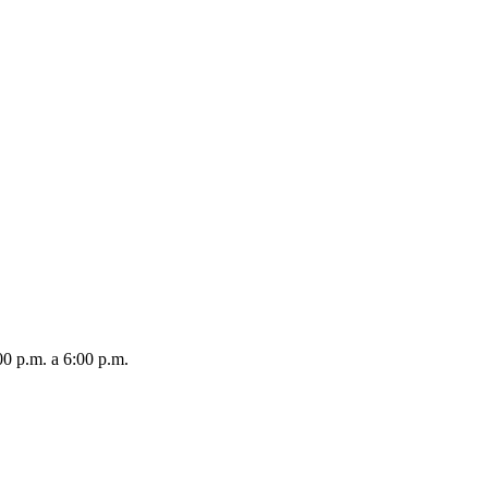
00 p.m. a 6:00 p.m.