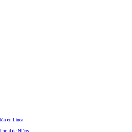
ción en Línea
Portal de Niños