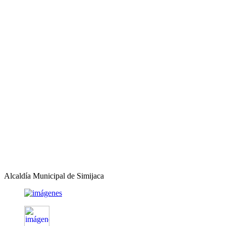
Alcaldía Municipal de Simijaca