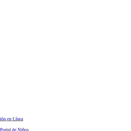
ción en Línea
Portal de Niños