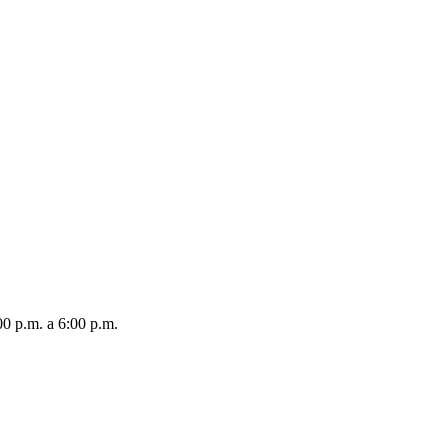
00 p.m. a 6:00 p.m.