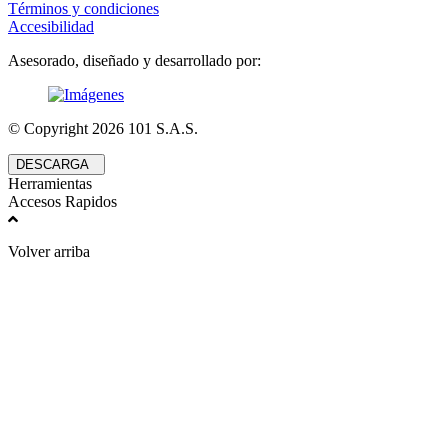
Términos y condiciones
Accesibilidad
Asesorado, diseñado y desarrollado por:
© Copyright
2026
101 S.A.S.
DESCARGA
Herramientas
Accesos Rapidos
Volver arriba