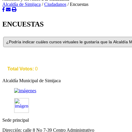
Alcaldía de Simijaca
/
Ciudadanos
/
Encuestas
ENCUESTAS
Total Votos:
0
Alcaldía Municipal de Simijaca
Sede principal
Dirección: calle 8 No 7-39 Centro Administrativo