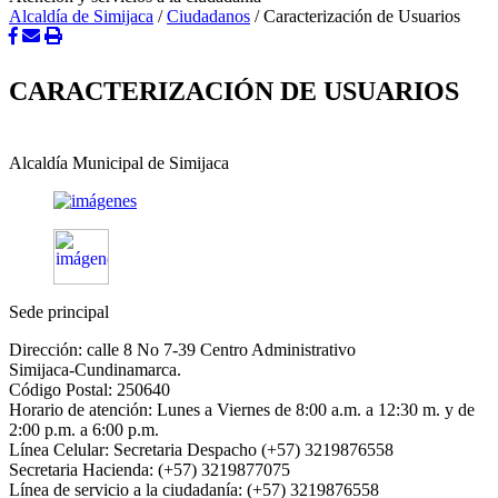
Alcaldía de Simijaca
/
Ciudadanos
/
Caracterización de Usuarios
CARACTERIZACIÓN DE USUARIOS
Alcaldía Municipal de Simijaca
Sede principal
Dirección: calle 8 No 7-39 Centro Administrativo
Simijaca-Cundinamarca.
Código Postal: 250640
Horario de atención: Lunes a Viernes de 8:00 a.m. a 12:30 m. y de
2:00 p.m. a 6:00 p.m.
Línea Celular: Secretaria Despacho (+57) 3219876558
Secretaria Hacienda: (+57) 3219877075
Línea de servicio a la ciudadanía: (+57) 3219876558